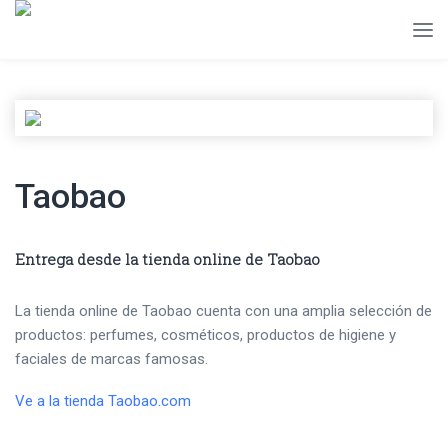
Taobao
Entrega desde la tienda online de Taobao
La tienda online de Taobao cuenta con una amplia selección de
productos: perfumes, cosméticos, productos de higiene y
faciales de marcas famosas.
Ve a la tienda Taobao.com