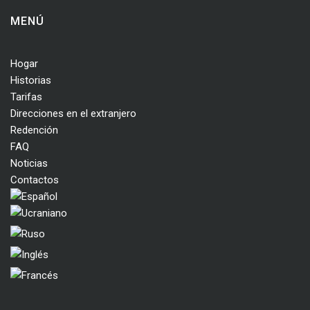
MENÚ
Hogar
Historias
Tarifas
Direcciones en el extranjero
Redención
FAQ
Noticias
Contactos