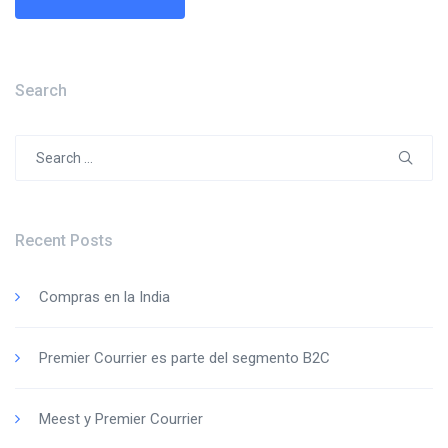
Search
Search
for:
Recent Posts
Compras en la India
Premier Courrier es parte del segmento B2C
Meest y Premier Courrier