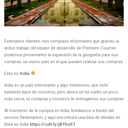
Estimados clientes, nos complace informarles que gracias al
arduo trabajo del equipo de desarrollo de Premiere-Courrier,
podemos presentarles la expansión de la geografía para sus
compras, un nuevo país en el que pueden realizar sus compras.
Esto es
India
India es un país interesante y algo misterioso, que está
bastante lejos de nosotros, pero ahora se ha vuelto un poco
más cerca, tú compras y nosotros te entregamos tus compras
Al momento de la compra en India, brindamos a través del
servicio Redemption, y aquí encontrará una lista de tiendas en
línea en India
https://cutt.ly/jBYbsST