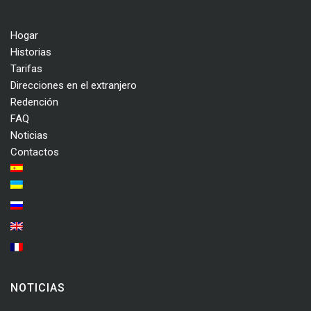
Hogar
Historias
Tarifas
Direcciones en el extranjero
Redención
FAQ
Noticias
Contactos
NOTICIAS