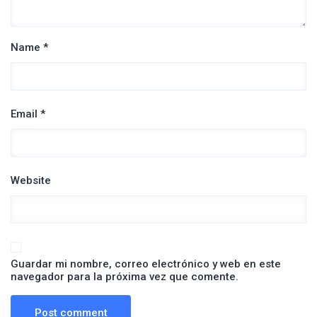
Name *
Email *
Website
Guardar mi nombre, correo electrónico y web en este
navegador para la próxima vez que comente.