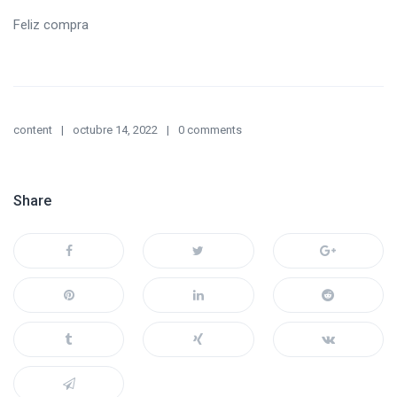
Feliz compra
content
octubre 14, 2022
0 comments
Share