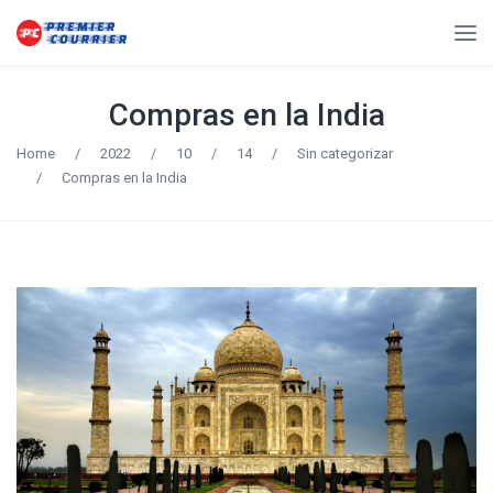
Compras en la India
Home
/
2022
/
10
/
14
/
Sin categorizar
/
Compras en la India