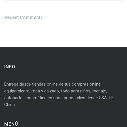
Recent Comments
INFO
Entrega desde tiendas online de tus compras online:
equipamiento, ropa y calzado, todo para niños, menaje,
autopartes, cosmética en unos pocos clics desde USA, UE,
China.
MENÚ