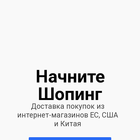
Начните
Шопинг
Доставка покупок из
интернет-магазинов ЕС, США
и Китая