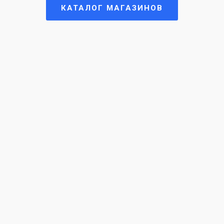
КАТАЛОГ МАГАЗИНОВ