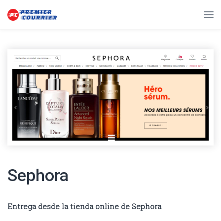
Sephora
Entrega desde la tienda online de Sephora