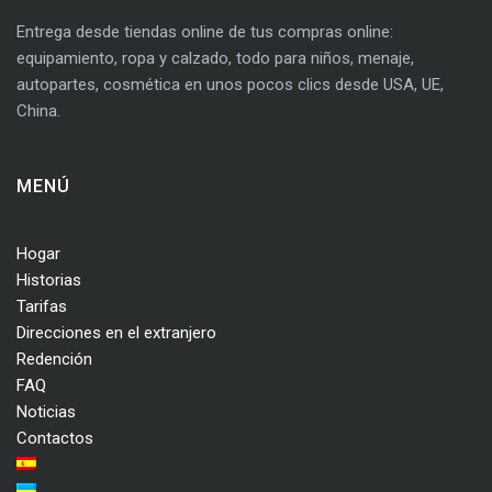
Entrega desde tiendas online de tus compras online:
equipamiento, ropa y calzado, todo para niños, menaje,
autopartes, cosmética en unos pocos clics desde USA, UE,
China.
MENÚ
Hogar
Historias
Tarifas
Direcciones en el extranjero
Redención
FAQ
Noticias
Contactos