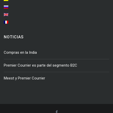
NOTICIAS
Compras en la India
Premier Courrier es parte del segmento B2C
Meest y Premier Courrier