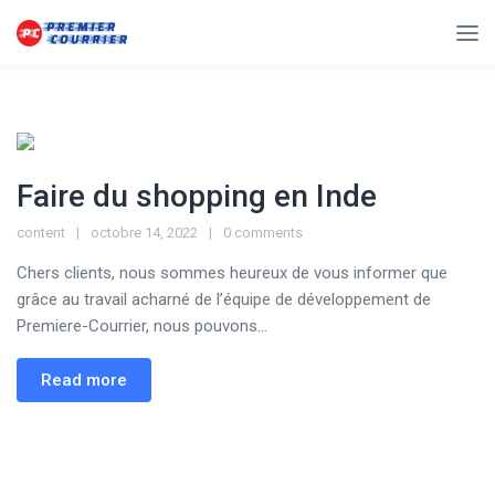
Faire du shopping en Inde
content
octobre 14, 2022
0 comments
Chers clients, nous sommes heureux de vous informer que
grâce au travail acharné de l’équipe de développement de
Premiere-Courrier, nous pouvons...
Read more