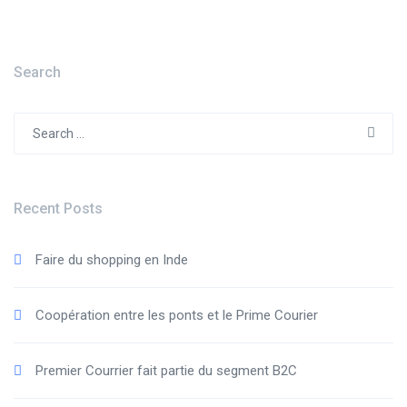
Search
Search
for:
Recent Posts
Faire du shopping en Inde
Coopération entre les ponts et le Prime Courier
Premier Courrier fait partie du segment B2C