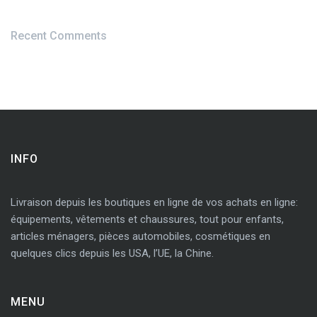
Recent Comments
INFO
Livraison depuis les boutiques en ligne de vos achats en ligne:
équipements, vêtements et chaussures, tout pour enfants,
articles ménagers, pièces automobiles, cosmétiques en
quelques clics depuis les USA, l’UE, la Chine.
MENU