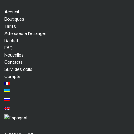
Accueil
Boutiques
Tarifs
Adresses à l’étranger
Rachat
FAQ
Nouvelles
Contacts
Suivi des colis
Compte