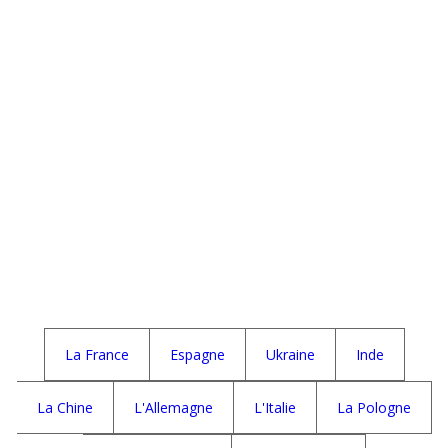
La France
Espagne
Ukraine
Inde
La Chine
L'Allemagne
L'Italie
La Pologne