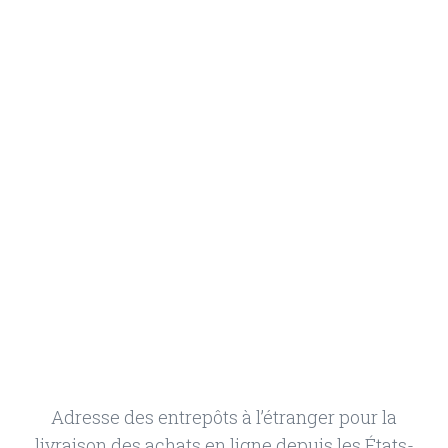
Adresse des entrepôts à l’étranger pour la
livraison des achats en ligne depuis les États-