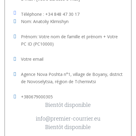
Téléphone : +34 848 47 30 17
Nom: Anatoliy Klimishyn
Prénom: Votre nom de famille et prénom + Votre
PC ID (PC10000)
Votre email
Agence Nova Poshta n°1, village de Boyany, district
de Novoselytsia, région de Tchernivtsi
+380679000305
Bientôt disponible
info@premier-courrier.eu
Bientôt disponible