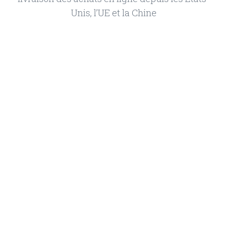
Unis, l’UE et la Chine