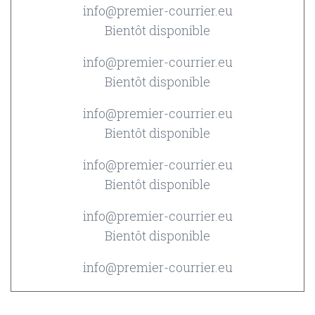
info@premier-courrier.eu
Bientôt disponible
info@premier-courrier.eu
Bientôt disponible
info@premier-courrier.eu
Bientôt disponible
info@premier-courrier.eu
Bientôt disponible
info@premier-courrier.eu
Bientôt disponible
info@premier-courrier.eu