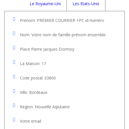
Le Royaume-Uni
Les Etats-Unis
Prenom: PREMIER COURRIER +PC id numéro
Nom: Votre nom de famille prénom ensemble
Place Pierre Jacques Dormoy
La Maison: 17
Code postal: 33800
Ville: Bordeaux
Region: Nouvelle Aqiutaine
Votre email