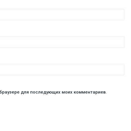
м браузере для последующих моих комментариев.