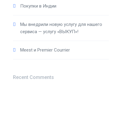
Покупки в Индии
Мы внедрили новую услугу для нашего
сервиса — услугу «ВЫКУП»!
Meest и Premier Courrier
Recent Comments