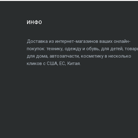
ИНФО
Доставка из интернет-магазинов ваших онлайн-
покупок: технику, одежду и обувь, для детей, това
для дома, автозапчасти, косметику в несколько
кликов с США, ЕС, Китая.