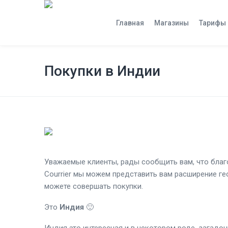
Главная
Магазины
Тарифы
Покупки в Индии
Уважаемые клиенты, рады сообщить вам, что благ
Courrier мы можем представить вам расширение ге
можете совершать покупки.
Это
Индия
🙂