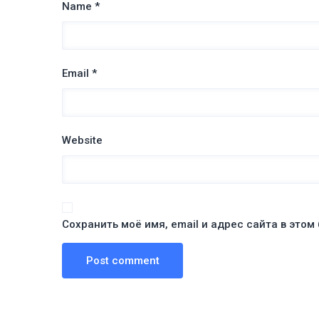
Name *
Email *
Website
Сохранить моё имя, email и адрес сайта в это