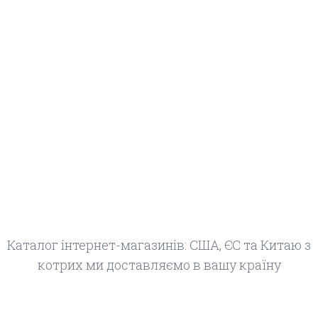
Каталог інтернет-магазинів: США, ЄС та Китаю з
котрих ми доставляємо в вашу країну