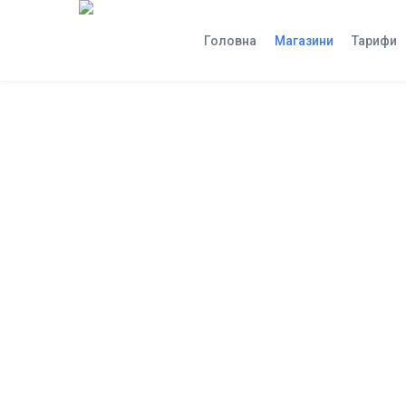
Головна
Магазини
Тарифи